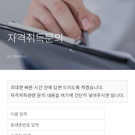
자격취득문의
by dmplus
최대한 빠른 시간 안에 답변 드리도록 하겠습니다.
자격취득관련 문의 내용을 여기에 간단히 넣어주시면 됩니다.