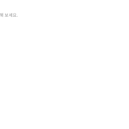
해 보세요.