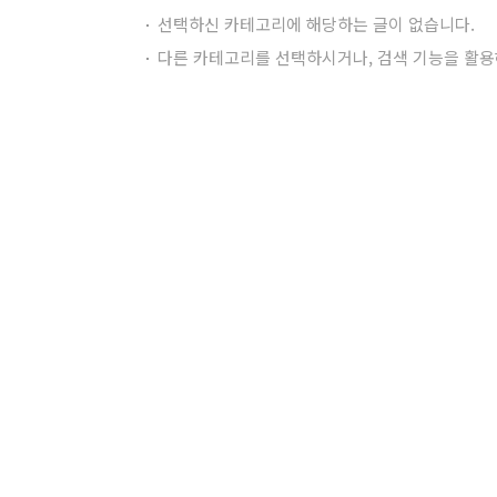
선택하신 카테고리에 해당하는 글이 없습니다.
다른 카테고리를 선택하시거나, 검색 기능을 활용