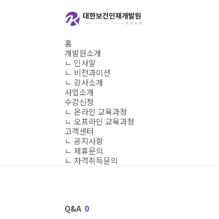
본문 바로가기
홈
개발원소개
ㄴ 인사말
ㄴ 비전과미션
ㄴ 강사소개
사업소개
수강신청
ㄴ 온라인 교육과정
ㄴ 오프라인 교육과정
고객센터
ㄴ 공지사항
ㄴ 제휴문의
ㄴ 자격취득문의
Q&A
0